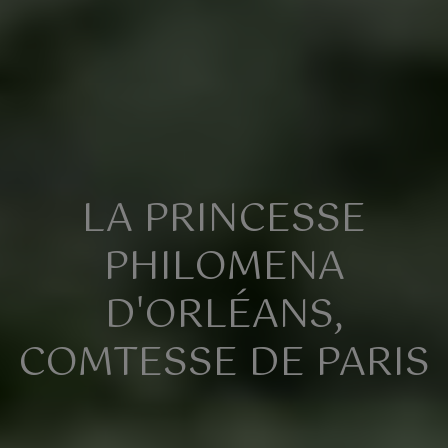
LA PRINCESSE
PHILOMENA
D'ORLÉANS,
COMTESSE DE PARIS