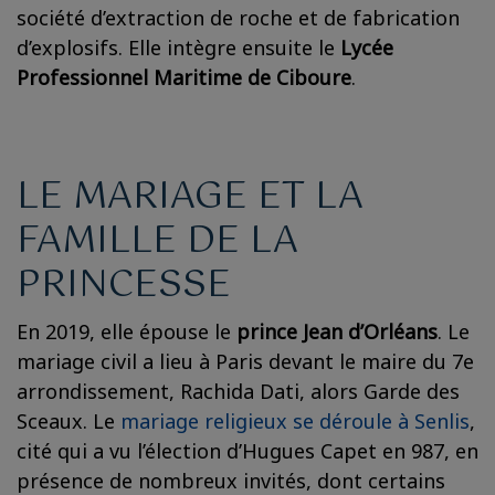
société d’extraction de roche et de fabrication
d’explosifs. Elle intègre ensuite le
Lycée
Professionnel Maritime de Ciboure
.
LE MARIAGE ET LA
FAMILLE DE LA
PRINCESSE
En 2019, elle épouse le
prince Jean d’Orléans
. Le
mariage civil a lieu à Paris devant le maire du 7e
arrondissement, Rachida Dati, alors Garde des
Sceaux. Le
mariage religieux se déroule à Senlis
,
cité qui a vu l’élection d’Hugues Capet en 987, en
présence de nombreux invités, dont certains