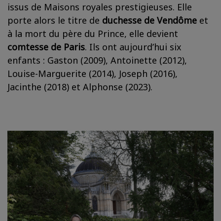
issus de Maisons royales prestigieuses. Elle
porte alors le titre de
duchesse de Vendôme
et
à la mort du père du Prince, elle devient
comtesse de Paris
. Ils ont aujourd’hui six
enfants : Gaston (2009), Antoinette (2012),
Louise-Marguerite (2014), Joseph (2016),
Jacinthe (2018) et Alphonse (2023).