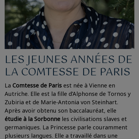
LES JEUNES ANNÉES DE
LA COMTESSE DE PARIS
La
Comtesse de Paris
est née à Vienne en
Autriche. Elle est la fille d’Alphonse de Tornos y
Zubiria et de Marie-Antonia von Steinhart.
Après avoir obtenu son baccalauréat, elle
étudie à la Sorbonne
les civilisations slaves et
germaniques. La Princesse parle couramment
plusieurs langues. Elle a travaillé dans une