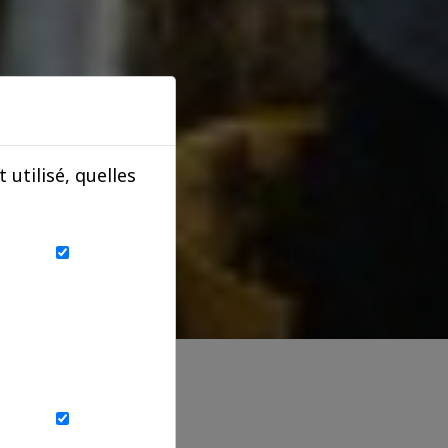
utilisé, quelles