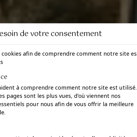
esoin de votre consentement
 cookies afin de comprendre comment notre site est 
es
nce
aident à comprendre comment notre site est utilisé.
s pages sont les plus vues, d'où viennent nos
 essentiels pour nous afin de vous offrir la meilleure
le.