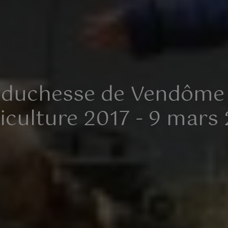
a duchesse de Vendôme
riculture 2017 - 9 mars