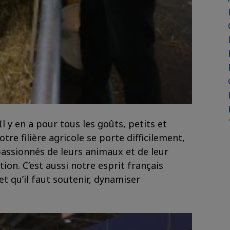
l y en a pour tous les goûts, petits et
tre filière agricole se porte difficilement,
passionnés de leurs animaux et de leur
tion. C’est aussi notre esprit français
et qu’il faut soutenir, dynamiser