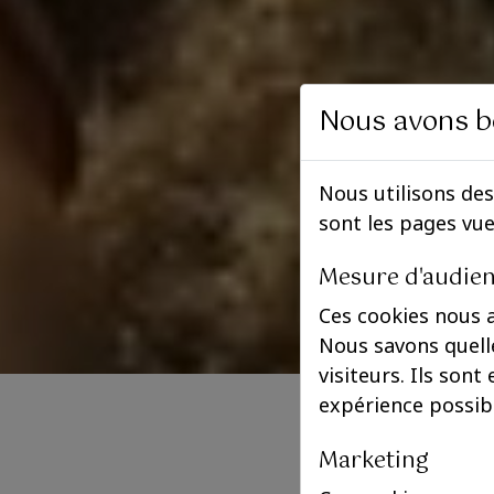
Nous avons b
Nous utilisons des
sont les pages vu
Mesure d'audie
Ces cookies nous 
Nous savons quelle
visiteurs. Ils sont
expérience possib
Marketing