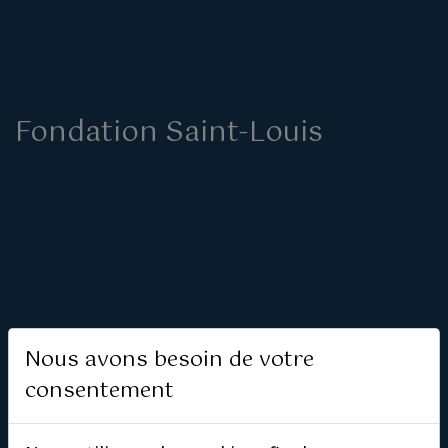
Fondation Saint-Louis
Nous avons besoin de votre
consentement