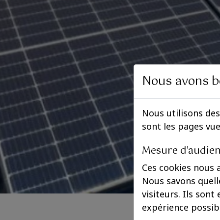
Nous avons b
Nous utilisons des
sont les pages vu
Mesure d'audie
Ces cookies nous 
Nous savons quelle
visiteurs. Ils sont
expérience possib