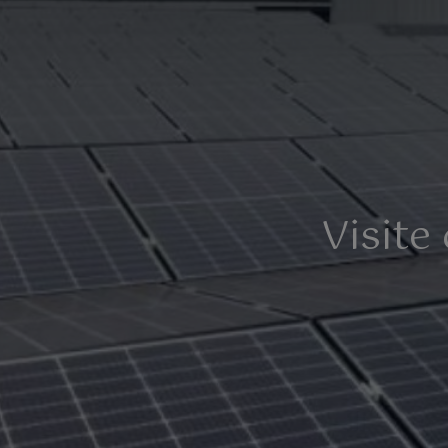
Visite