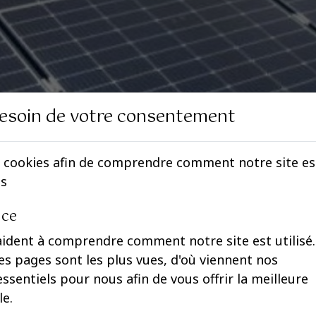
esoin de votre consentement
 cookies afin de comprendre comment notre site est 
es
nce
aident à comprendre comment notre site est utilisé.
s pages sont les plus vues, d'où viennent nos
 essentiels pour nous afin de vous offrir la meilleure
le.