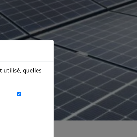
utilisé, quelles