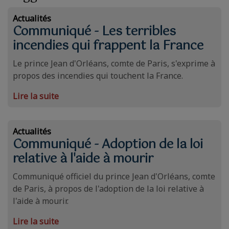
Actualités
Communiqué - Les terribles
incendies qui frappent la France
Le prince Jean d'Orléans, comte de Paris, s'exprime à
propos des incendies qui touchent la France.
Lire la suite
Actualités
Communiqué - Adoption de la loi
relative à l'aide à mourir
Communiqué officiel du prince Jean d'Orléans, comte
de Paris, à propos de l'adoption de la loi relative à
l'aide à mourir.
Lire la suite