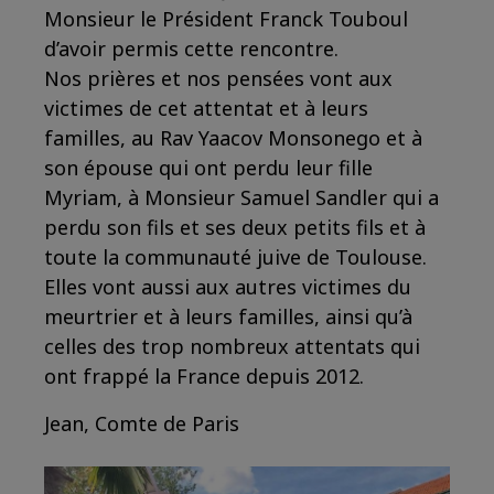
Monsieur le Président Franck Touboul
d’avoir permis cette rencontre.
Nos prières et nos pensées vont aux
victimes de cet attentat et à leurs
familles, au Rav Yaacov Monsonego et à
son épouse qui ont perdu leur fille
Myriam, à Monsieur Samuel Sandler qui a
perdu son fils et ses deux petits fils et à
toute la communauté juive de Toulouse.
Elles vont aussi aux autres victimes du
meurtrier et à leurs familles, ainsi qu’à
celles des trop nombreux attentats qui
ont frappé la France depuis 2012.
Jean, Comte de Paris