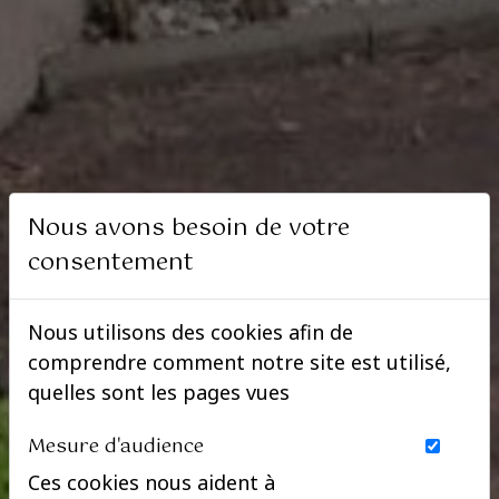
Nous avons besoin de votre
consentement
Nous utilisons des cookies afin de
comprendre comment notre site est utilisé,
quelles sont les pages vues
Mesure d'audience
Ces cookies nous aident à