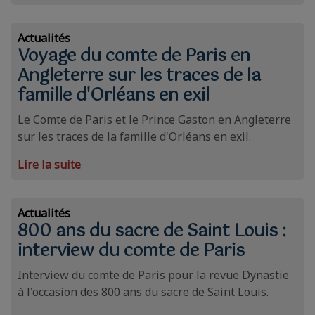
Actualités
Voyage du comte de Paris en
Angleterre sur les traces de la
famille d'Orléans en exil
Le Comte de Paris et le Prince Gaston en Angleterre
sur les traces de la famille d'Orléans en exil.
Lire la suite
Actualités
800 ans du sacre de Saint Louis :
interview du comte de Paris
Interview du comte de Paris pour la revue Dynastie
à l'occasion des 800 ans du sacre de Saint Louis.