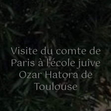
Visite du comte de
Paris à l'école juive
Ozar Hatora de
Toulouse