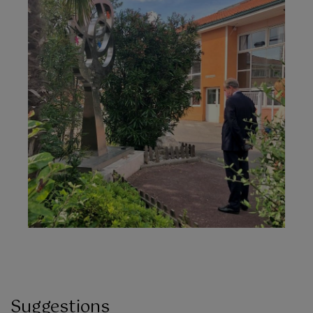
Suggestions