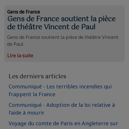
Gens de France
Gens de France soutient la pièce
de théâtre Vincent de Paul
Gens de France soutient la pièce de théâtre Vincent
de Paul.
Lire la suite
Les derniers articles
Communiqué - Les terribles incendies qui
frappent la France
Communiqué - Adoption de la loi relative à
l'aide à mourir
Voyage du comte de Paris en Angleterre sur