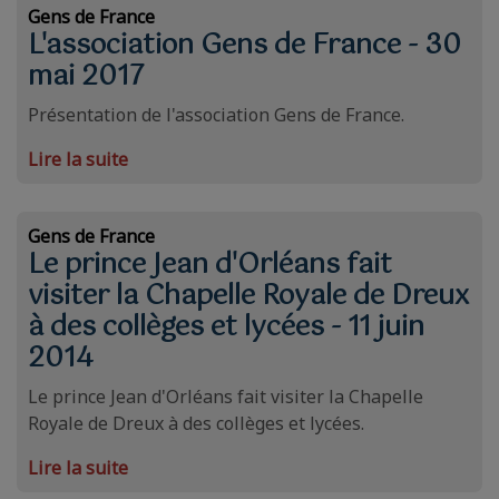
Gens de France
L'association Gens de France - 30
mai 2017
Présentation de l'association Gens de France.
Lire la suite
Gens de France
Le prince Jean d'Orléans fait
visiter la Chapelle Royale de Dreux
à des collèges et lycées - 11 juin
2014
Le prince Jean d'Orléans fait visiter la Chapelle
Royale de Dreux à des collèges et lycées.
Lire la suite