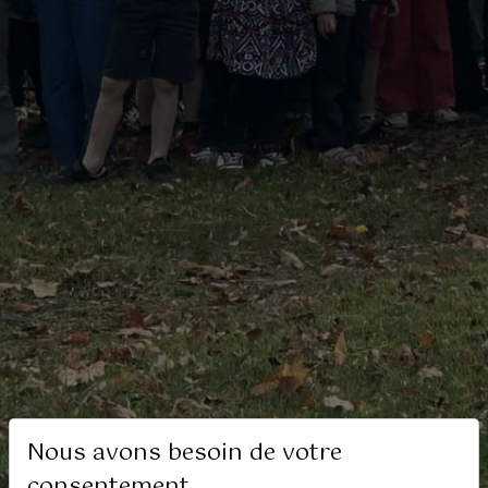
Nous avons besoin de votre
consentement