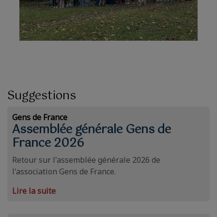
Suggestions
Gens de France
Assemblée générale Gens de
France 2026
Retour sur l'assemblée générale 2026 de
l'association Gens de France.
Lire la suite