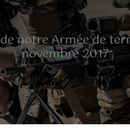
 de notre Armée de terr
novembre 2017