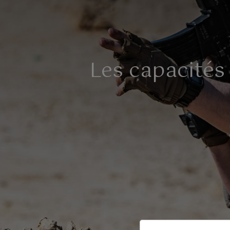
Les capacités