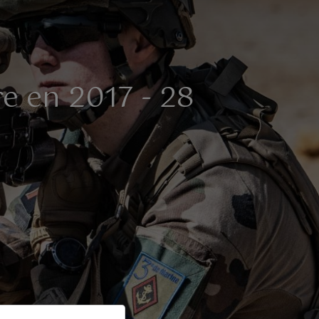
e en 2017 - 28