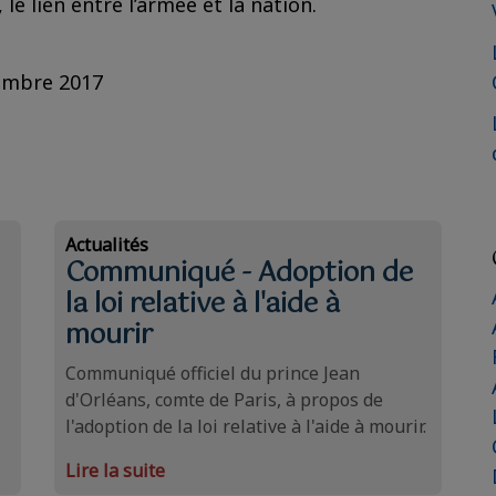
le lien entre l’armée et la nation.
vembre 2017
Actualités
Communiqué - Adoption de
la loi relative à l'aide à
mourir
Communiqué officiel du prince Jean
d'Orléans, comte de Paris, à propos de
l'adoption de la loi relative à l'aide à mourir.
Lire la suite