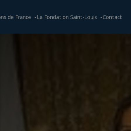
ens de France
La Fondation Saint-Louis
Contact