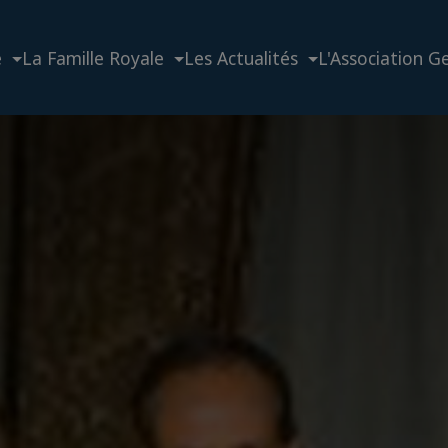
e
La Famille Royale
Les Actualités
L'Association G