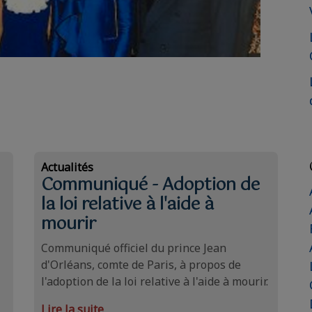
Actualités
Communiqué - Adoption de
la loi relative à l'aide à
mourir
Communiqué officiel du prince Jean
d'Orléans, comte de Paris, à propos de
l'adoption de la loi relative à l'aide à mourir.
Lire la suite