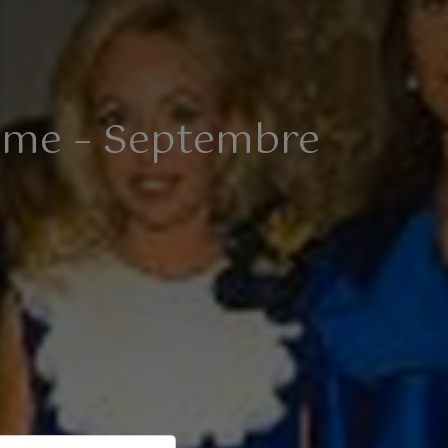
ome – Septembre