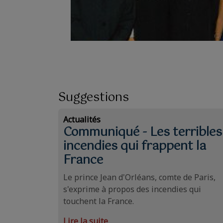
Suggestions
Actualités
Communiqué - Les terribles
incendies qui frappent la
France
Le prince Jean d'Orléans, comte de Paris,
s'exprime à propos des incendies qui
touchent la France.
Lire la suite