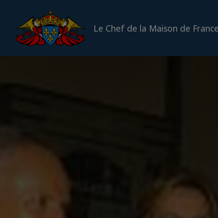
Le Chef de la Maison de Franc