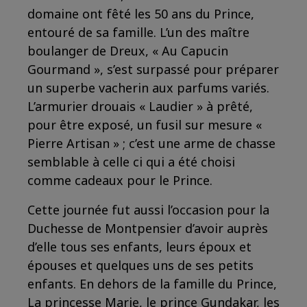
domaine ont fêté les 50 ans du Prince,
entouré de sa famille. L’un des maître
boulanger de Dreux, « Au Capucin
Gourmand », s’est surpassé pour préparer
un superbe vacherin aux parfums variés.
L’armurier drouais « Laudier » à prêté,
pour être exposé, un fusil sur mesure «
Pierre Artisan » ; c’est une arme de chasse
semblable à celle ci qui a été choisi
comme cadeaux pour le Prince.
Cette journée fut aussi l’occasion pour la
Duchesse de Montpensier d’avoir auprès
d’elle tous ses enfants, leurs époux et
épouses et quelques uns de ses petits
enfants. En dehors de la famille du Prince,
La princesse Marie, le prince Gundakar, les