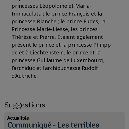
princesses Léopoldine et Maria-
Immaculata ; le prince François et la
princesse Blanche ; le prince Eudes, la
Princesse Marie-Liesse, les princes
Thérèse et Pierre. Etaient également
présent le prince et la princesse Philipp
de et à Liechtenstein, le prince et la
princesse Guillaume de Luxembourg,
l’archiduc et l’archiduchesse Rudolf
d’Autriche.
Suggestions
Actualités
Communiqué - Les terribles