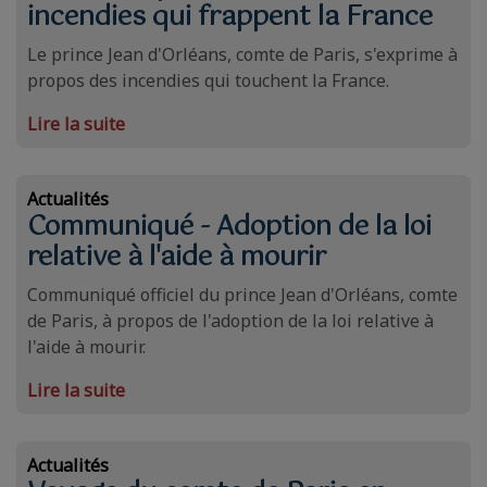
incendies qui frappent la France
Le prince Jean d'Orléans, comte de Paris, s'exprime à
propos des incendies qui touchent la France.
Lire la suite
Actualités
Communiqué - Adoption de la loi
relative à l'aide à mourir
Communiqué officiel du prince Jean d'Orléans, comte
de Paris, à propos de l'adoption de la loi relative à
l'aide à mourir.
Lire la suite
Actualités