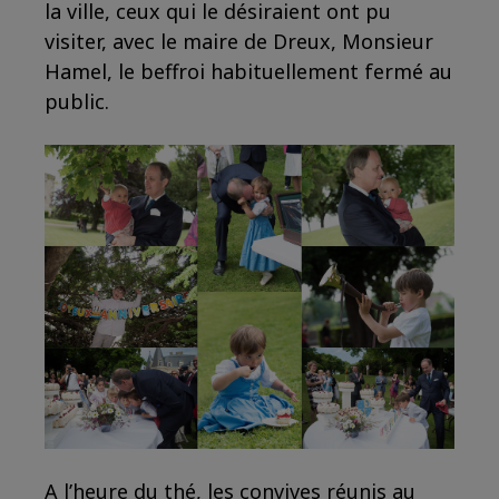
la ville, ceux qui le désiraient ont pu
visiter, avec le maire de Dreux, Monsieur
Hamel, le beffroi habituellement fermé au
public.
A l’heure du thé, les convives réunis au