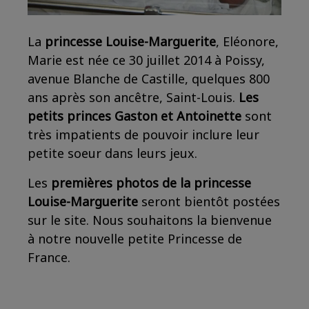
La
princesse Louise-Marguerite
, Eléonore,
Marie est née ce 30 juillet 2014 à Poissy,
avenue Blanche de Castille, quelques 800
ans après son ancêtre, Saint-Louis.
Les
petits princes Gaston et Antoinette
sont
très impatients de pouvoir inclure leur
petite soeur dans leurs jeux.
Les
premières photos de la princesse
Louise-Marguerite
seront bientôt postées
sur le site. Nous souhaitons la bienvenue
à notre nouvelle petite Princesse de
France.