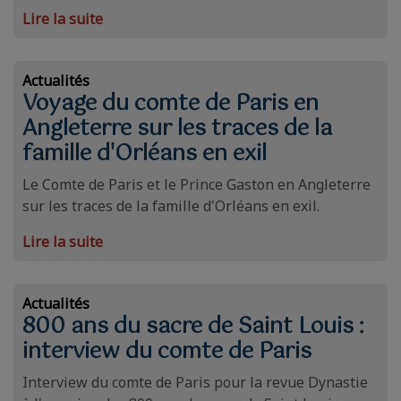
Lire la suite
Actualités
Voyage du comte de Paris en
Angleterre sur les traces de la
famille d'Orléans en exil
Le Comte de Paris et le Prince Gaston en Angleterre
sur les traces de la famille d'Orléans en exil.
Lire la suite
Actualités
800 ans du sacre de Saint Louis :
interview du comte de Paris
Interview du comte de Paris pour la revue Dynastie