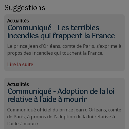
Suggestions
Actualités
Communiqué - Les terribles
incendies qui frappent la France
Le prince Jean d'Orléans, comte de Paris, s'exprime à
propos des incendies qui touchent la France.
Lire la suite
Actualités
Communiqué - Adoption de la loi
relative à l'aide à mourir
Communiqué officiel du prince Jean d'Orléans, comte
de Paris, à propos de l'adoption de la loi relative à
l'aide à mourir.