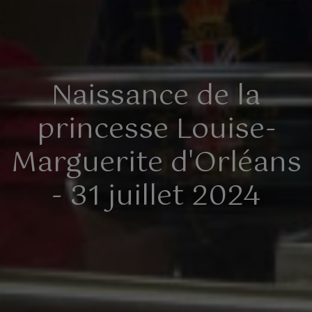
Naissance de la
princesse Louise-
Marguerite d'Orléans
- 31 juillet 2024