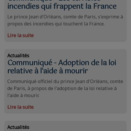
incendies qui frappent la France
Le prince Jean d'Orléans, comte de Paris, s'exprime à
propos des incendies qui touchent la France.
Lire la suite
Actualités
Communiqué - Adoption de la loi
relative à l'aide à mourir
Communiqué officiel du prince Jean d'Orléans, comte
de Paris, à propos de l'adoption de la loi relative à
l'aide à mourir.
Lire la suite
Actualités