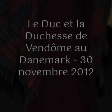
Le Duc et la
Duchesse de
Vendôme au
Danemark - 30
novembre 2012