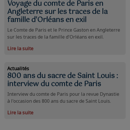
Voyage du comte de Paris en
Angleterre sur les traces de la
famille d'Orléans en exil
Le Comte de Paris et le Prince Gaston en Angleterre
sur les traces de la famille d'Orléans en exil.
Lire la suite
Actualités
800 ans du sacre de Saint Louis :
interview du comte de Paris
Interview du comte de Paris pour la revue Dynastie
à l'occasion des 800 ans du sacre de Saint Louis.
Lire la suite