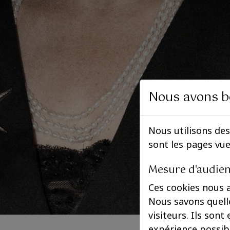
Nous avons b
Nous utilisons des
sont les pages vu
Mesure d'audie
Ces cookies nous 
Nous savons quelle
visiteurs. Ils sont
expérience possib