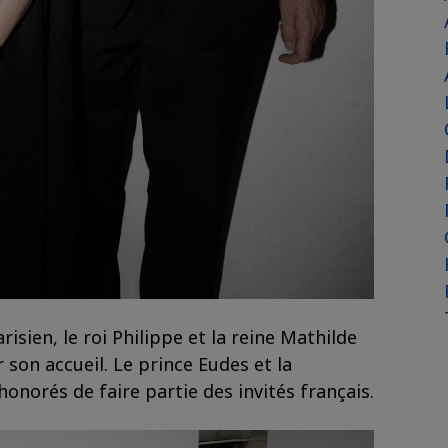
sien, le roi Philippe et la reine Mathilde
 son accueil. Le prince Eudes et la
onorés de faire partie des invités français.