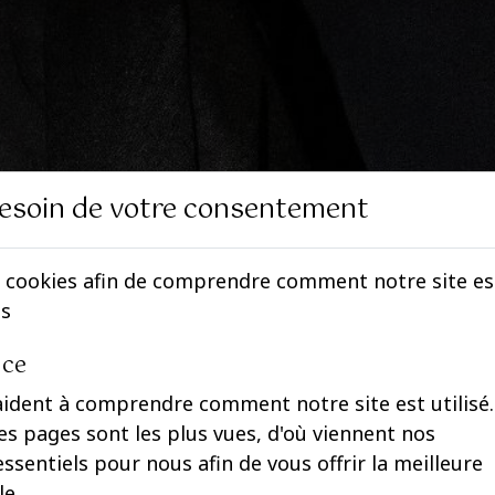
esoin de votre consentement
 cookies afin de comprendre comment notre site est 
es
nce
aident à comprendre comment notre site est utilisé.
s pages sont les plus vues, d'où viennent nos
 essentiels pour nous afin de vous offrir la meilleure
le.