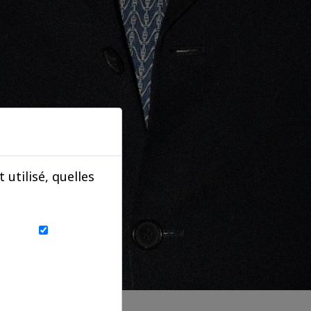
utilisé, quelles