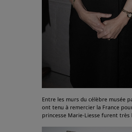
Entre les murs du célèbre musée pari
ont tenu à remercier la France pour
princesse Marie-Liesse furent très h