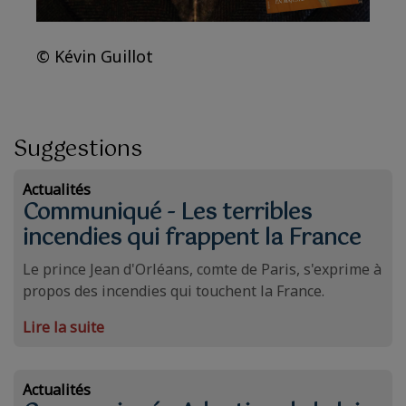
© Kévin Guillot
Suggestions
Actualités
Communiqué - Les terribles
incendies qui frappent la France
Le prince Jean d'Orléans, comte de Paris, s'exprime à
propos des incendies qui touchent la France.
Lire la suite
Actualités