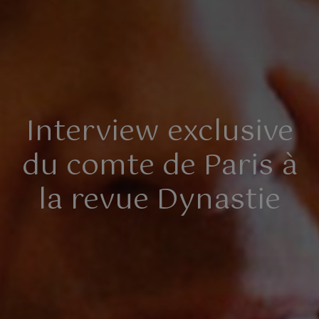
Interview exclusive
du comte de Paris à
la revue Dynastie