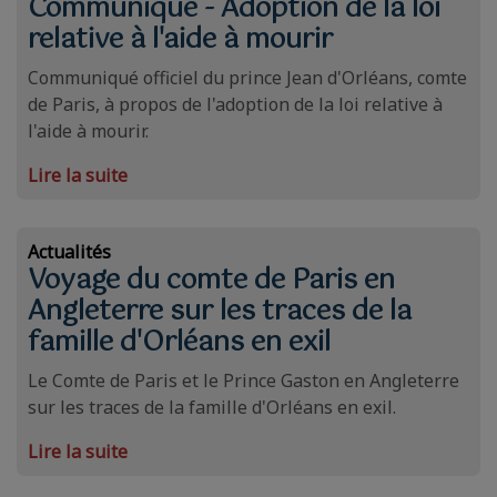
Communiqué - Adoption de la loi
relative à l'aide à mourir
Communiqué officiel du prince Jean d'Orléans, comte
de Paris, à propos de l'adoption de la loi relative à
l'aide à mourir.
Lire la suite
Actualités
Voyage du comte de Paris en
Angleterre sur les traces de la
famille d'Orléans en exil
Le Comte de Paris et le Prince Gaston en Angleterre
sur les traces de la famille d'Orléans en exil.
Lire la suite