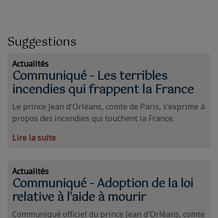
Suggestions
Actualités
Communiqué - Les terribles
incendies qui frappent la France
Le prince Jean d'Orléans, comte de Paris, s'exprime à
propos des incendies qui touchent la France.
Lire la suite
Actualités
Communiqué - Adoption de la loi
relative à l'aide à mourir
Communiqué officiel du prince Jean d'Orléans, comte