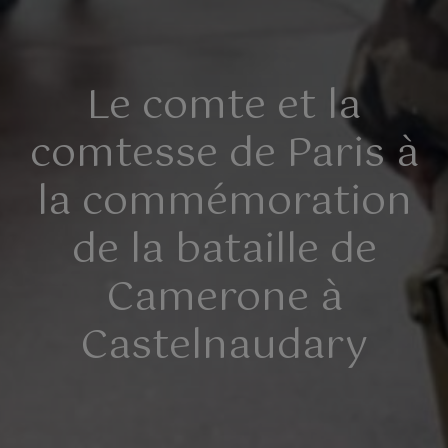
Le comte et la
comtesse de Paris à
la commémoration
de la bataille de
Camerone à
Castelnaudary