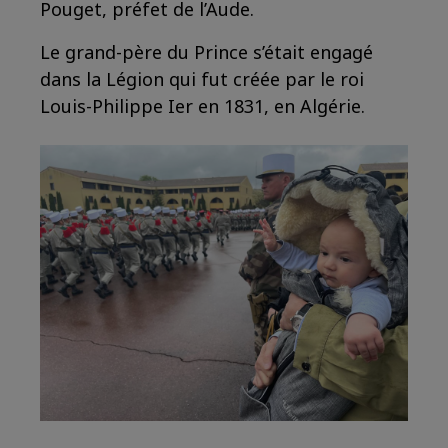
Pouget, préfet de l’Aude.
Le grand-père du Prince s’était engagé
dans la Légion qui fut créée par le roi
Louis-Philippe Ier en 1831, en Algérie.