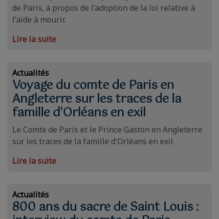
de Paris, à propos de l'adoption de la loi relative à
l'aide à mourir.
Lire la suite
Actualités
Voyage du comte de Paris en
Angleterre sur les traces de la
famille d'Orléans en exil
Le Comte de Paris et le Prince Gaston en Angleterre
sur les traces de la famille d'Orléans en exil.
Lire la suite
Actualités
800 ans du sacre de Saint Louis :