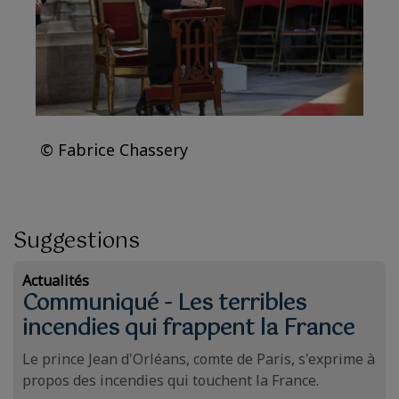
© Fabrice Chassery
Suggestions
Actualités
Communiqué - Les terribles
incendies qui frappent la France
Le prince Jean d'Orléans, comte de Paris, s'exprime à
propos des incendies qui touchent la France.