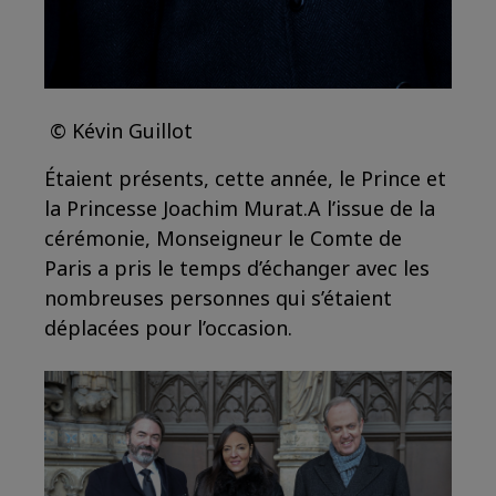
© Kévin Guillot
Étaient présents, cette année, le Prince et
la Princesse Joachim Murat.A l’issue de la
cérémonie, Monseigneur le Comte de
Paris a pris le temps d’échanger avec les
nombreuses personnes qui s’étaient
déplacées pour l’occasion.