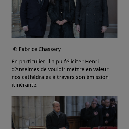
© Fabrice Chassery
En particulier, il a pu féliciter Henri
d’Anselmes de vouloir mettre en valeur
nos cathédrales à travers son émission
itinérante.