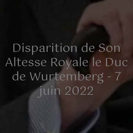
Disparition de Son
Altesse Royale le Duc
de Wurtemberg - 7
juin 2022