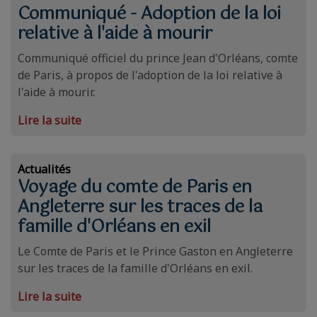
Communiqué - Adoption de la loi
relative à l'aide à mourir
Communiqué officiel du prince Jean d'Orléans, comte
de Paris, à propos de l'adoption de la loi relative à
l'aide à mourir.
Lire la suite
Actualités
Voyage du comte de Paris en
Angleterre sur les traces de la
famille d'Orléans en exil
Le Comte de Paris et le Prince Gaston en Angleterre
sur les traces de la famille d'Orléans en exil.
Lire la suite