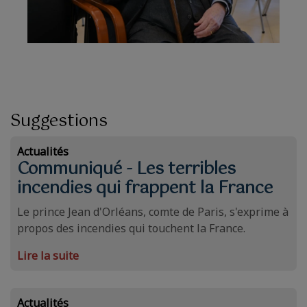
Suggestions
Actualités
Communiqué - Les terribles
incendies qui frappent la France
Le prince Jean d'Orléans, comte de Paris, s'exprime à
propos des incendies qui touchent la France.
Lire la suite
Actualités