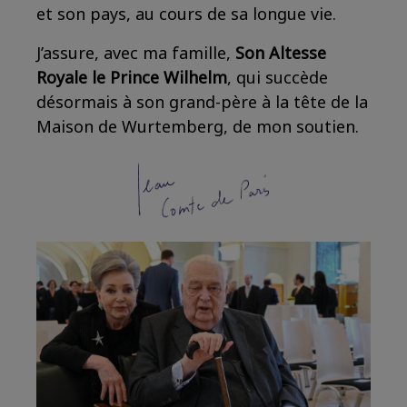
et son pays, au cours de sa longue vie.
J’assure, avec ma famille,
Son Altesse
Royale le Prince Wilhelm
, qui succède
désormais à son grand-père à la tête de la
Maison de Wurtemberg, de mon soutien.