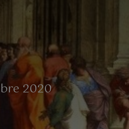
mbre 2020