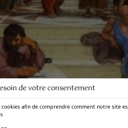
esoin de votre consentement
 cookies afin de comprendre comment notre site est 
es