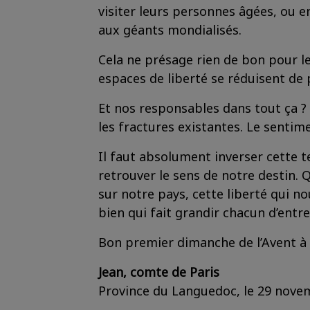
visiter leurs personnes âgées, ou 
aux géants mondialisés.
Cela ne présage rien de bon pour le
espaces de liberté se réduisent de 
Et nos responsables dans tout ça ?
les fractures existantes. Le sentime
Il faut absolument inverser cette 
retrouver le sens de notre destin. Q
sur notre pays, cette liberté qui nous
bien qui fait grandir chacun d’entre
Bon premier dimanche de l’Avent à 
Jean, comte de Paris
Province du Languedoc, le 29 nove