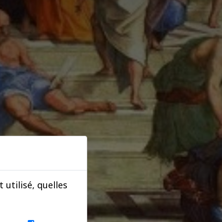
utilisé, quelles