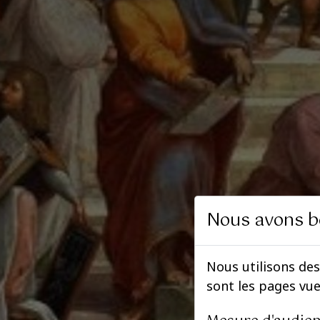
Nous avons b
Nous utilisons des
sont les pages vu