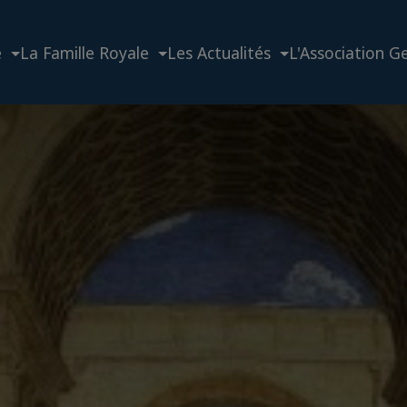
e
La Famille Royale
Les Actualités
L'Association G