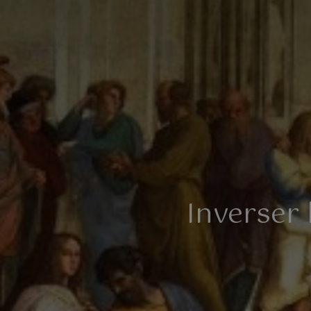
Inverser