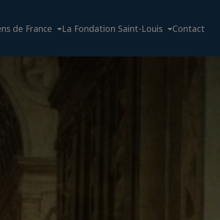
ens de France
La Fondation Saint-Louis
Contact