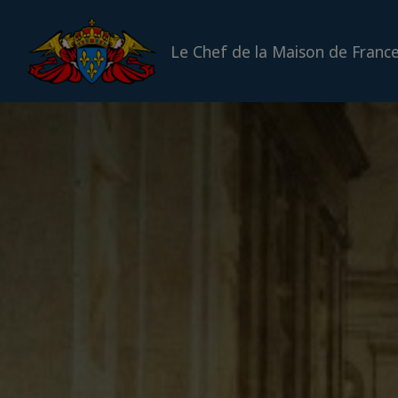
Le Chef de la Maison de Franc